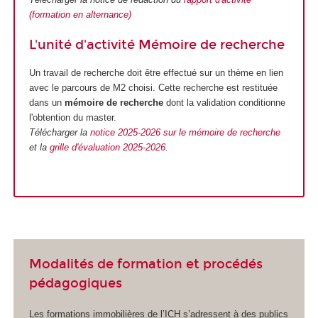
(formation en alternance)
L'unité d'activité Mémoire de recherche
Un travail de recherche doit être effectué sur un thème en lien
avec le parcours de M2 choisi. Cette recherche est restituée
dans un
mémoire de recherche
dont la validation conditionne
l'obtention du master.
Télécharger la
notice 2025-2026 sur le mémoire de recherche
et la
grille d'évaluation 2025-2026
.
Modalités de formation et procédés
pédagogiques
Les formations immobilières de l’ICH s’adressent à des publics