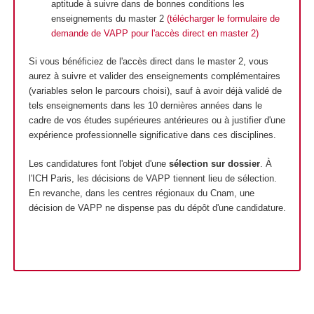
aptitude à suivre dans de bonnes conditions les
enseignements du master 2
(télécharger le formulaire de
demande de VAPP pour l'accès direct en master 2)
Si vous bénéficiez de l'accès direct dans le master 2, vous
aurez à suivre et valider des enseignements complémentaires
(variables selon le parcours choisi), sauf à avoir déjà validé de
tels enseignements dans les 10 dernières années dans le
cadre de vos études supérieures antérieures ou à justifier d'une
expérience professionnelle significative dans ces disciplines.
Les candidatures font l'objet d'une
sélection sur dossier
. À
l'ICH Paris, les décisions de VAPP tiennent lieu de sélection.
En revanche, dans les centres régionaux du Cnam, une
décision de VAPP ne dispense pas du dépôt d'une candidature.