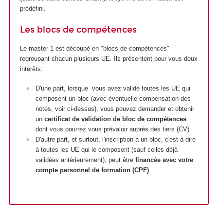
prédéfini.
Les blocs de compétences
Le master 1 est découpé en "blocs de compétences"
regroupant chacun plusieurs UE. Ils présentent pour vous deux
intérêts:
D'une part, lorsque vous avez validé toutes les UE qui
composent un bloc (avec éventuelle compensation des
notes, voir ci-dessus), vous pouvez demander et obtenir
un
certificat de validation de bloc de compétences
dont vous pourrez vous prévaloir auprès des tiers (CV).
D'autre part, et surtout, l'inscription à un bloc, c'est-à-dire
à toutes les UE qui le composent (sauf celles déjà
validées antérieurement), peut être
financée avec votre
compte personnel de formation (CPF)
.