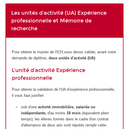
Les unités d'activité (UA) Expérience
professionnelle et Mémoire de
recherche
Pour obtenir le master de l'ICH,vous devez valider, avant votre
demande de diplôme,
deux
unités d'activité (UA)
:
L'unité d'activité Expérience
professionnelle
Pour obtenir la validation de l'UA d’expérience professionnelle,
il vous faut justifier:
soit d'une
activité immobilière, salariée ou
indépendante,
d'au moins
18 mois
(équivalent plein
temps); les élèves formés dans le cadre d'un contrat
d'alternance de deux ans sont réputés remplir cette