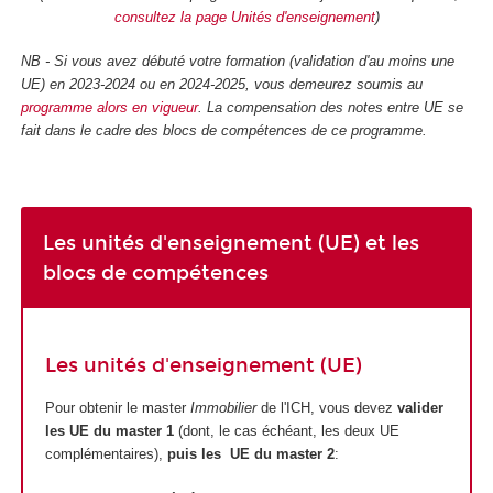
consultez la page Unités d'enseignement
)
NB - Si vous avez débuté votre formation (validation d'au moins une
UE) en 2023-2024 ou en 2024-2025, vous demeurez soumis au
programme alors en vigueur
. La compensation des notes entre UE se
fait dans le cadre des blocs de compétences de ce programme.
Les unités d'enseignement (UE) et les
blocs de compétences
Les unités d'enseignement (UE)
Pour obtenir le master
Immobilier
de l'ICH, vous devez
valider
les UE du master 1
(dont, le cas échéant, les deux UE
complémentaires),
puis les UE du master 2
: