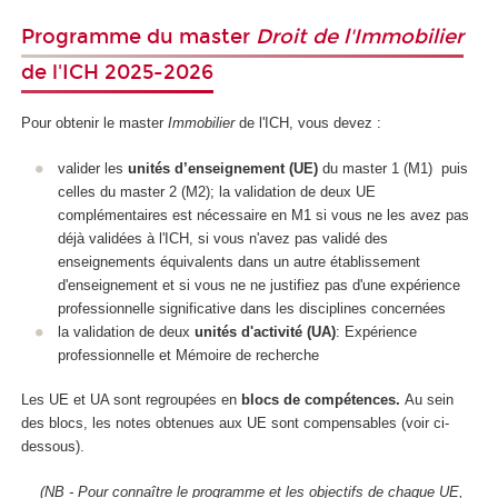
Programme du master
Droit de l'Immobilier
de l'ICH 2025-2026
Pour obtenir le master
Immobilier
de l'ICH, vous devez :
valider les
unités d’enseignement (UE)
du master 1 (M1) puis
celles du master 2 (M2); la validation de deux UE
complémentaires est nécessaire en M1 si vous ne les avez pas
déjà validées à l'ICH, si vous n'avez pas validé des
enseignements équivalents dans un autre établissement
d'enseignement et si vous ne ne justifiez pas d'une expérience
professionnelle significative dans les disciplines concernées
la validation de deux
unités d'activité (UA)
: Expérience
professionnelle et Mémoire de recherche
Les UE et UA sont regroupées en
blocs de compétences.
Au sein
des blocs, les notes obtenues aux UE sont compensables (voir ci-
dessous).
(NB - Pour connaître le programme et les objectifs de chaque UE,