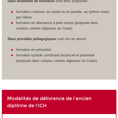
Deux modalités de formation
sont donc proposées :
formation continue, en soirée ou en journée, au rythme choisi
par l’élève,
formation en alternance à plein temps (proposée dans
certains centres régionaux du Cnam).
Deux procédés pédagogiques
sont mis en œuvre :
formation en présentiel,
formation hybride combinant distanciel et présentiel
(proposée dans certains centres régionaux du Cnam).
Modalités de délivrance de l'ancien
diplôme de l'ICH