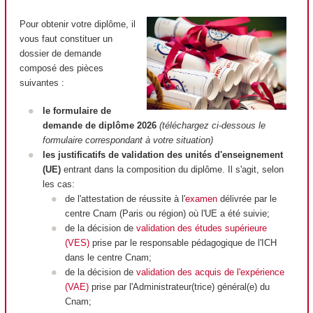
Pour obtenir votre diplôme, il
vous faut constituer un
dossier de demande
composé des pièces
suivantes :
le formulaire de
demande de diplôme 2026
(téléchargez ci-dessous le
formulaire correspondant à votre situation)
les justificatifs de validation des unités d'enseignement
(UE)
entrant dans la composition du diplôme. Il s'agit, selon
les cas:
de l'attestation de réussite à l'
examen
délivrée par le
centre Cnam (Paris ou région) où l'UE a été suivie;
de la décision de
validation des études supérieure
(VES)
prise par le responsable pédagogique de l'ICH
dans le centre Cnam;
de la décision de
validation des acquis de l'expérience
(VAE)
prise par l'Administrateur(trice) général(e) du
Cnam;