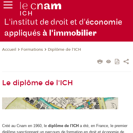
L'institut de droit et d'
économie
appliqués
à l'immo
bilier
Formations
Diplôme de l'ICH
Accueil
Le diplôme de l'ICH
Créé au Cnam en 1960, le
diplôme de l'ICH
a été, en France, le premier
diplôme sanctionnant un parcours de formation en droit et économie de