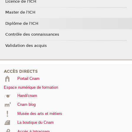
Licence de l'ICH
Master de l'ICH
Diplôme de l'ICH
Contrôle des connaissances
Validation des acquis
ACCÈS DIRECTS
Portail Cnam
Espace numérique de formation
Handi'cnam
Cnam blog
Musée des arts et métiers
La boutique du Cnam
Accès à Intracnam