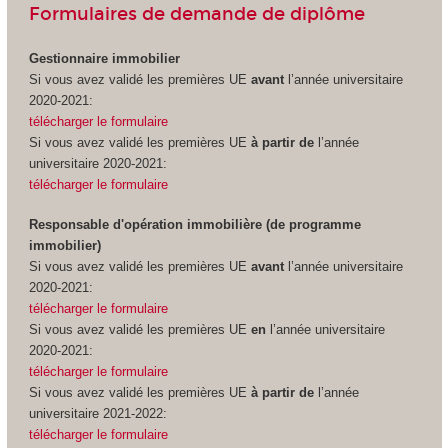
Formulaires de demande de diplôme
Gestionnaire immobilier
Si vous avez validé les premières UE
avant
l’année universitaire
2020-2021:
télécharger le formulaire
Si vous avez validé les premières UE
à partir de
l’année
universitaire 2020-2021:
télécharger le formulaire
Responsable d'opération immobilière (de programme
immobilier)
Si vous avez validé les premières UE
avant
l’année universitaire
2020-2021:
télécharger le formulaire
Si vous avez validé les premières UE
en
l’année universitaire
2020-2021:
télécharger le formulaire
Si vous avez validé les premières UE
à partir de
l’année
universitaire 2021-2022:
télécharger le formulaire