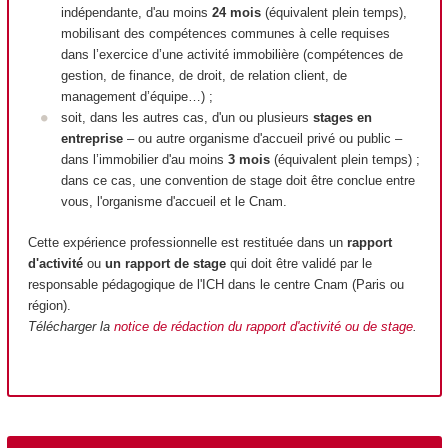
indépendante, d'au moins
24 mois
(équivalent plein temps),
mobilisant des compétences communes à celle requises
dans l’exercice d’une activité immobilière (compétences de
gestion, de finance, de droit, de relation client, de
management d’équipe…) ;
soit, dans les autres cas, d'un ou plusieurs
stages en
entreprise
– ou autre organisme d'accueil privé ou public –
dans l’immobilier d'au moins
3 mois
(équivalent plein temps) ;
dans ce cas, une convention de stage doit être conclue entre
vous, l'organisme d'accueil et le Cnam.
Cette expérience professionnelle est restituée dans un
rapport
d'activité
ou
un rapport de stage
qui doit être validé par le
responsable pédagogique de l'ICH dans le centre Cnam (Paris ou
région).
Télécharger la
notice de rédaction du rapport d'activité ou de stage
.