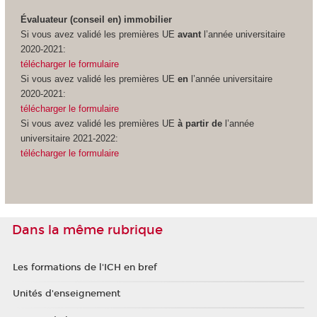
Évaluateur (conseil en) immobilier
Si vous avez validé les premières UE
avant
l’année universitaire
2020-2021:
télécharger le formulaire
Si vous avez validé les premières UE
en
l’année universitaire
2020-2021:
télécharger le formulaire
Si vous avez validé les premières UE
à partir de
l’année
universitaire 2021-2022:
télécharger le formulaire
Dans la même rubrique
Les formations de l'ICH en bref
Unités d'enseignement