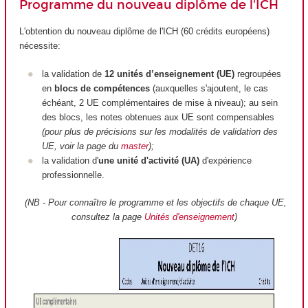
Programme du nouveau diplôme de l'ICH
L'obtention du nouveau diplôme de l'ICH (60 crédits européens)
nécessite:
la validation de
12 unités d’enseignement (UE)
regroupées
en
blocs de compétences
(auxquelles s'ajoutent, le cas
échéant, 2 UE complémentaires de mise à niveau); au sein
des blocs, les notes obtenues aux UE sont compensables
(pour plus de précisions sur les modalités de validation des
UE, voir la page du
master
);
la validation d'
une unité d'activité (UA)
d'expérience
professionnelle.
(NB - Pour connaître le programme et les objectifs de chaque UE,
consultez la page
Unités d'enseignement
)