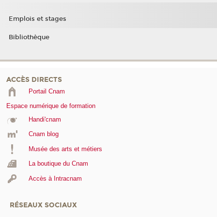
Emplois et stages
Bibliothèque
ACCÈS DIRECTS
Portail Cnam
Espace numérique de formation
Handi'cnam
Cnam blog
Musée des arts et métiers
La boutique du Cnam
Accès à Intracnam
RÉSEAUX SOCIAUX