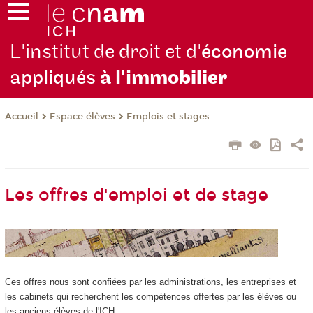
L'institut de droit et d'
économie
appliqués
à l'immo
bilier
Espace élèves
Emplois et stages
Accueil
Les offres d'emploi et de stage
Ces offres nous sont confiées par les administrations, les entreprises et
les cabinets qui recherchent les compétences offertes par les élèves ou
les anciens élèves de l'ICH.