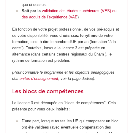
que ci-dessus.
Soit par la
validation des études supérieures (VES) ou
des acquis de l’expérience (VAE
)
En fonction de votre projet professionnel, de vos pré-acquis et
de votre disponibilité, vous
choisissez le
rythme
de votre
formation, c'est-à-dire le nombre d'UE par an (formation "à la
carte"). Toutefois, lorsque la licence 3 est préparée en
alternance (dans certains centres régionaux du Cnam ), le
rythme de formation est prédéfini.
(Pour connaître le programme et les objectifs pédagogiques
des
unités d’enseignement
, voir la page dédiée).
Les blocs de compétences
La licence 3 est découpée en "blocs de compétences". Cela
présente pour vous deux intérêts:
D'une part, lorsque toutes les UE qui composent un bloc
ont été validées (avec éventuelle compensation des