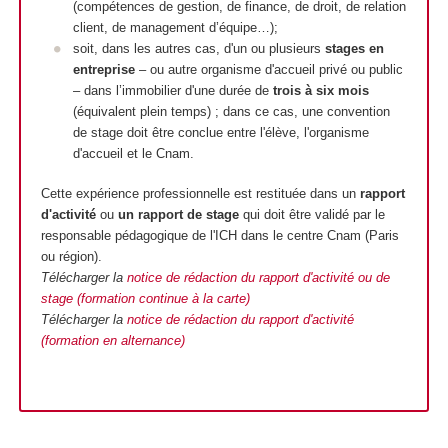
(compétences de gestion, de finance, de droit, de relation
client, de management d’équipe…);
soit, dans les autres cas, d'un ou plusieurs
stages en
entreprise
– ou autre organisme d'accueil privé ou public
– dans l’immobilier d'une durée de
trois à six mois
(équivalent plein temps) ; dans ce cas, une convention
de stage doit être conclue entre l'élève, l'organisme
d'accueil et le Cnam.
Cette expérience professionnelle est restituée dans un
rapport
d'activité
ou
un rapport de stage
qui doit être validé par le
responsable pédagogique de l'ICH dans le centre Cnam (Paris
ou région).
Télécharger la
notice de rédaction du rapport d'activité ou de
stage (formation continue à la carte)
Télécharger la
notice de rédaction du rapport d'activité
(formation en alternance)