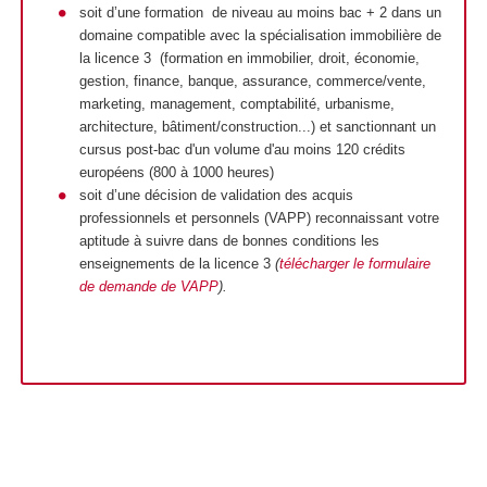
soit d’une formation de niveau au moins bac + 2 dans un
domaine compatible avec la spécialisation immobilière de
la licence 3 (formation en immobilier, droit, économie,
gestion, finance, banque, assurance, commerce/vente,
marketing, management, comptabilité, urbanisme,
architecture, bâtiment/construction...) et sanctionnant un
cursus post-bac d'un volume d'au moins 120 crédits
européens (800 à 1000 heures)
soit d’une décision de validation des acquis
professionnels et personnels (VAPP) reconnaissant votre
aptitude à suivre dans de bonnes conditions les
enseignements de la licence 3
(
télécharger le formulaire
de demande de VAPP
).