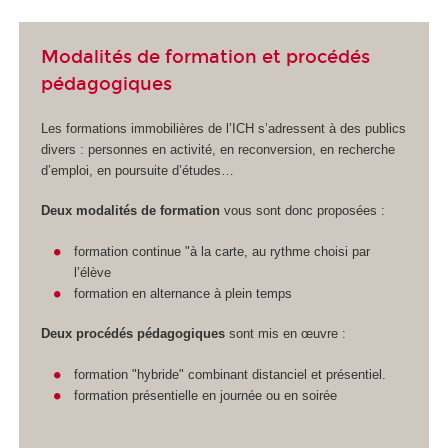
Modalités de formation et procédés
pédagogiques
Les formations immobilières de l’ICH s’adressent à des publics
divers : personnes en activité, en reconversion, en recherche
d’emploi, en poursuite d’études…
Deux modalités de formation
vous sont donc proposées :
formation continue "à la carte, au rythme choisi par
l’élève
formation en alternance à plein temps
Deux procédés pédagogiques
sont mis en œuvre :
formation "hybride" combinant distanciel et présentiel.
formation présentielle en journée ou en soirée