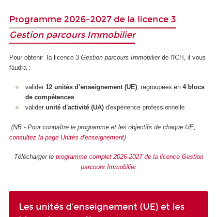
Programme 2026-2027 de la licence 3
Gestion parcours Immobilier
Pour obtenir la licence 3
Gestion parcours Immobilier
de l'ICH, il vous
faudra :
valider
12 unités d’enseignement (UE)
, regroupées en
4 blocs
de compétences
valider
unité d'activité (UA)
d'expérience professionnelle
(NB - Pour connaître le programme et les objectifs de chaque UE,
consultez la page Unités d'enseignement
)
Télécharger le
programme complet 2026-2027 de la licence Gestion
parcours Immobilier
Les unités d'enseignement (UE) et les