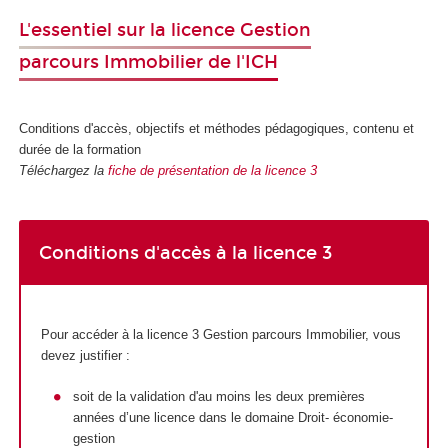
L'essentiel sur la licence Gestion
parcours Immobilier de l'ICH
Conditions d'accès, objectifs et méthodes pédagogiques, contenu et
durée de la formation
Téléchargez la
fiche de présentation de la licence 3
Conditions d'accès à la licence 3
Pour accéder à la licence 3 Gestion parcours Immobilier, vous
devez justifier :
soit de la validation d'au moins les deux premières
années d’une licence dans le domaine Droit- économie-
gestion