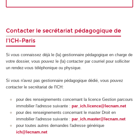
Contacter le secrétariat pédagogique de
l'ICH-Paris
Si vous connaissez déjà le (la) gestionnaire pédagogique en charge de
votre dossier, vous pouvez le (la) contacter par courriel pour solliciter
un rendez-vous téléphonique ou physique.
Si vous n'avez pas gestionnaire pédagogique dédié, vous pouvez
contacter le secrétariat de l'ICH:
pour des renseignements concernant la licence Gestion parcours
immobilier l'adresse suivante :
par_ich.licence@lecnam.net
pour des renseignements concernant le master Droit en
immobilier l'adresse suivante :
par_ich.master@lecnam.net
pour toutes autres demandes l'adresse générique
ich@lecnam.net