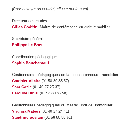
(Pour envoyer un courriel, cliquer sur le nom).
Directeur des études
Gilles Godfrin
, Maître de conférences en droit immobilier
Secrétaire général
Philippe Le Bras
Coordinatrice pédagogique
Saphia Bouchentouf
Gestionnaires pédagogiques de la Licence parcours Immobilier
Gauthier Allaire
(01 58 80 85 57)
Sam Cozic
(01 40 27 25 37)
Caroline Duval
(01 58 80 85 58)
Gestionnaires pédagogiques du Master Droit de l'immobilier
Virginia Mateus
(01 40 27 24 41)
Sandrine Sevrain
(01 58 80 85 61)