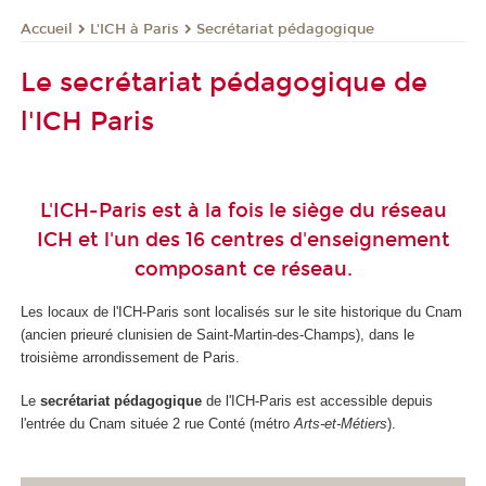
L'ICH à Paris
Secrétariat pédagogique
Accueil
Le secrétariat pédagogique de
l'ICH Paris
L'ICH-Paris est à la fois le siège du
réseau
ICH
et l'un des 16 centres d'enseignement
composant ce réseau.
Les locaux de l'ICH-Paris sont localisés sur le site historique du Cnam
(ancien prieuré clunisien de Saint-Martin-des-Champs), dans le
troisième arrondissement de Paris.
Le
secrétariat pédagogique
de l'ICH-Paris est accessible depuis
l'entrée du Cnam située 2 rue Conté (métro
Arts-et-Métiers
).