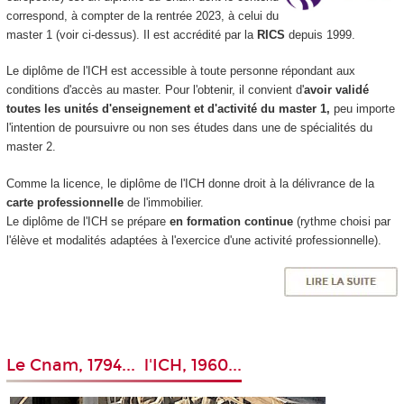
correspond, à compter de la rentrée 2023, à celui du
master 1 (voir ci-dessus). Il est accrédité par la
RICS
depuis 1999.
Le diplôme de l'ICH est accessible à toute personne répondant aux
conditions d'accès au master. Pour l'obtenir, il convient d'
avoir validé
toutes les unités d'enseignement et d'activité du master 1,
peu importe
l'intention de poursuivre ou non ses études dans une de spécialités du
master 2.
Comme la licence, le diplôme de l'ICH donne droit à la délivrance de la
carte professionnelle
de l'immobilier.
Le diplôme de l'ICH se prépare
en formation continue
(rythme choisi par
l'élève et modalités adaptées à l'exercice d'une activité professionnelle).
Le Cnam, 1794... l'ICH, 1960...