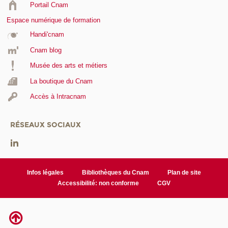
Portail Cnam
Espace numérique de formation
Handi'cnam
Cnam blog
Musée des arts et métiers
La boutique du Cnam
Accès à Intracnam
RÉSEAUX SOCIAUX
Infos légales
Bibliothèques du Cnam
Plan de site
Accessibilité: non conforme
CGV