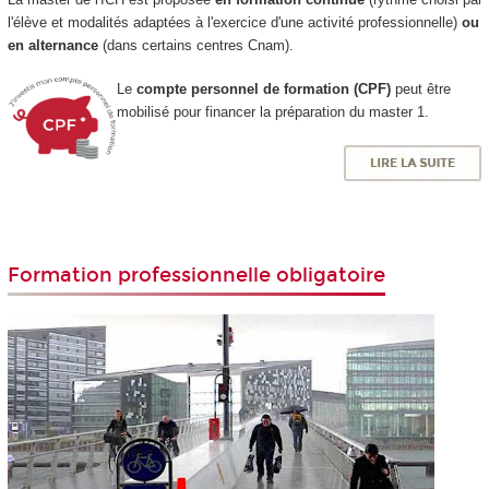
l'élève et modalités adaptées à l'exercice d'une activité professionnelle)
ou
en alternance
(dans certains centres Cnam).
Le
compte personnel de formation (CPF)
peut être
mobilisé pour financer la préparation du master 1.
Formation professionnelle obligatoire