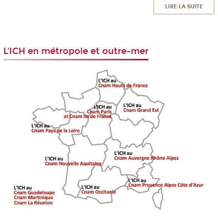
L'ICH en métropole et outre-mer