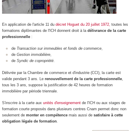
En application de l'article 11 du
décret Hoguet du 20 juillet 1972,
toutes les
formations diplômantes de l'ICH donnent droit à la
délivrance de la carte
professionnelle
:
de
Transaction sur immeubles et fonds de commerce
,
de
Gestion immobilière
,
de
Syndic de copropriété
.
Délivrée par la Chambre de commerce et d'industrie (CCI), la carte est
valide pendant 3 ans. Le
renouvellement de la carte professionnelle
,
tous les 3 ans, suppose la justification de 42 heures de formation
immobilière par période triennale.
S'inscrire à la carte aux
unités d'enseignement
de l'ICH ou aux stages de
formation courte proposés dans plusieurs centres Cnam permet donc non
seulement de
monter en compétence
mais aussi de
satisfaire à cette
obligation légale de formation
.