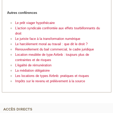
Autres conférences
Le prêt viager hypothécaire
L'action syndicale confrontée aux effets tourbillonnants du
droit
Le juriste face à la transformation numérique
Le harcèlement moral au travail : que dit le droit ?
Renouvellement du bail commercial, le cadre juridique
Location meublée de type Airbnb : toujours plus de
contraintes et de risques
L'égalité de rémunération
La médiation obligatoire
Les locations de types Airbnb: pratiques et risques
Impôts sur le revenu et prélèvement à la source
ACCÈS DIRECTS