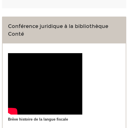
Conférence juridique à la bibliothèque
Conté
Brève histoire de la langue fiscale