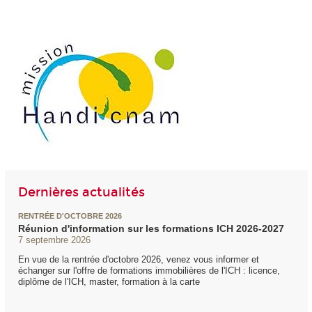
Dernières actualités
RENTRÉE D'OCTOBRE 2026
Réunion d'information sur les formations ICH 2026-2027
7 septembre 2026
En vue de la rentrée d'octobre 2026, venez vous informer et
échanger sur l'offre de formations immobilières de l'ICH : licence,
diplôme de l'ICH, master, formation à la carte