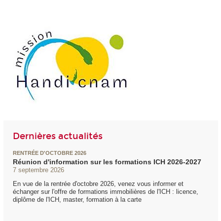
Dernières actualités
RENTRÉE D'OCTOBRE 2026
Réunion d'information sur les formations ICH 2026-2027
7 septembre 2026
En vue de la rentrée d'octobre 2026, venez vous informer et
échanger sur l'offre de formations immobilières de l'ICH : licence,
diplôme de l'ICH, master, formation à la carte