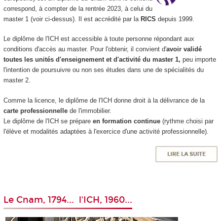
correspond, à compter de la rentrée 2023, à celui du
master 1 (voir ci-dessus). Il est accrédité par la
RICS
depuis 1999.
Le diplôme de l'ICH est accessible à toute personne répondant aux
conditions d'accès au master. Pour l'obtenir, il convient d'
avoir validé
toutes les unités d'enseignement et d'activité du master 1,
peu importe
l'intention de poursuivre ou non ses études dans une de spécialités du
master 2.
Comme la licence, le diplôme de l'ICH donne droit à la délivrance de la
carte professionnelle
de l'immobilier.
Le diplôme de l'ICH se prépare
en formation continue
(rythme choisi par
l'élève et modalités adaptées à l'exercice d'une activité professionnelle).
Le Cnam, 1794... l'ICH, 1960...