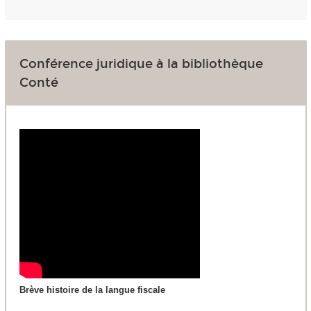
Conférence juridique à la bibliothèque
Conté
Brève histoire de la langue fiscale