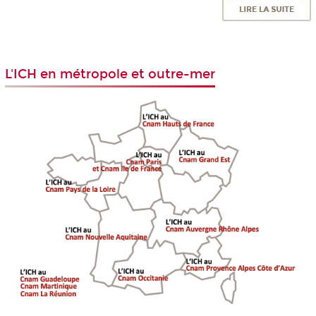
L'ICH en métropole et outre-mer