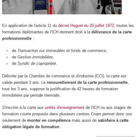
En application de l'article 11 du
décret Hoguet du 20 juillet 1972,
toutes les
formations diplômantes de l'ICH donnent droit à la
délivrance de la carte
professionnelle
:
de
Transaction sur immeubles et fonds de commerce
,
de
Gestion immobilière
,
de
Syndic de copropriété
.
Délivrée par la Chambre de commerce et d'industrie (CCI), la carte est
valide pendant 3 ans. Le
renouvellement de la carte professionnelle
,
tous les 3 ans, suppose la justification de 42 heures de formation
immobilière par période triennale.
S'inscrire à la carte aux
unités d'enseignement
de l'ICH ou aux stages de
formation courte proposés dans plusieurs centres Cnam permet donc non
seulement de
monter en compétence
mais aussi de
satisfaire à cette
obligation légale de formation
.