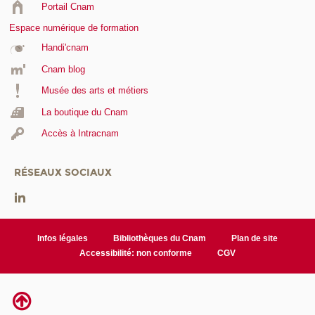
Portail Cnam
Espace numérique de formation
Handi'cnam
Cnam blog
Musée des arts et métiers
La boutique du Cnam
Accès à Intracnam
RÉSEAUX SOCIAUX
Infos légales
Bibliothèques du Cnam
Plan de site
Accessibilité: non conforme
CGV