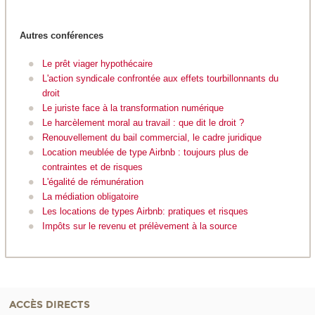
Autres conférences
Le prêt viager hypothécaire
L'action syndicale confrontée aux effets tourbillonnants du
droit
Le juriste face à la transformation numérique
Le harcèlement moral au travail : que dit le droit ?
Renouvellement du bail commercial, le cadre juridique
Location meublée de type Airbnb : toujours plus de
contraintes et de risques
L'égalité de rémunération
La médiation obligatoire
Les locations de types Airbnb: pratiques et risques
Impôts sur le revenu et prélèvement à la source
ACCÈS DIRECTS