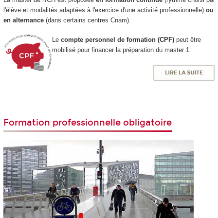
l'élève et modalités adaptées à l'exercice d'une activité professionnelle)
ou
en alternance
(dans certains centres Cnam).
Le
compte personnel de formation (CPF)
peut être
mobilisé pour financer la préparation du master 1.
Formation professionnelle obligatoire