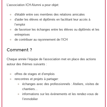
L’association ICH Alumni a pour objet:
d'établir entre ses membres des relations amicales
d'aider les élèves et diplômés en facilitant leur accès à
l’emploi
de favoriser les échanges entre les élèves ou diplômés et les
entreprises
de contribuer au rayonnement de l’ICH
Comment ?
Chaque année l’équipe de l'association met en place des actions
autour des thèmes suivants :
offres de stages et d’emplois
rencontres et projets à partager:
échanges avec des professionnels : Ateliers, visites de
chantiers...
informations sur les événements et les rendez-vous de
l’immobilier