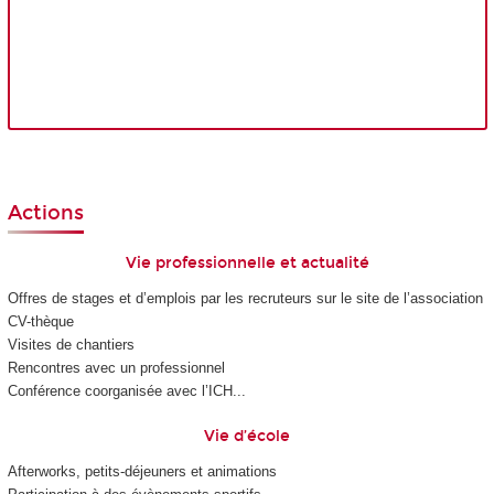
Actions
Vie professionnelle et actualité
Offres de stages et d’emplois par les recruteurs sur le site de l’association
CV-thèque
Visites de chantiers
Rencontres avec un professionnel
Conférence coorganisée avec l’ICH...
Vie d’école
Afterworks, petits-déjeuners et animations