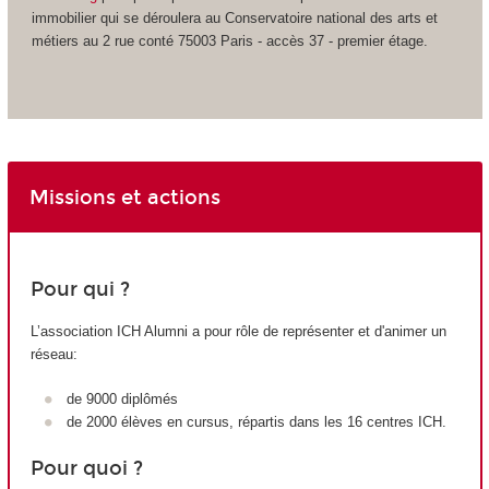
immobilier qui se déroulera au Conservatoire national des arts et
métiers au 2 rue conté 75003 Paris - accès 37 - premier étage.
Missions et actions
Pour qui ?
L’association ICH Alumni a pour rôle de représenter et d'animer un
réseau:
de 9000 diplômés
de 2000 élèves en cursus, répartis dans les 16 centres ICH.
Pour quoi ?