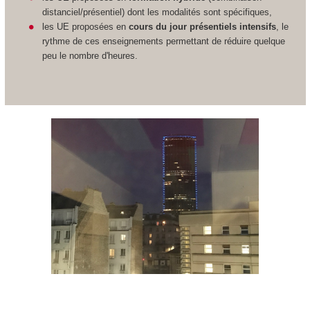
distanciel/présentiel) dont les modalités sont spécifiques,
les UE proposées en
cours du jour présentiels intensifs
, le
rythme de ces enseignements permettant de réduire quelque
peu le nombre d'heures.