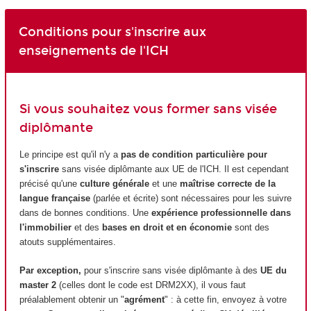
Conditions pour s'inscrire aux
enseignements de l'ICH
Si vous souhaitez vous former sans visée
diplômante
Le principe est qu'il n'y a
pas de condition particulière pour
s'inscrire
sans visée diplômante aux UE de l'ICH. Il est cependant
précisé qu'une
culture générale
et une
maîtrise correcte de la
langue française
(parlée et écrite) sont nécessaires pour les suivre
dans de bonnes conditions. Une
expérience professionnelle dans
l'immobilier
et des
bases en droit et en économie
sont des
atouts supplémentaires.
Par exception,
pour s'inscrire sans visée diplômante à des
UE du
master 2
(celles dont le code est DRM2XX), il vous faut
préalablement obtenir un "
agrément
" : à cette fin, envoyez à votre