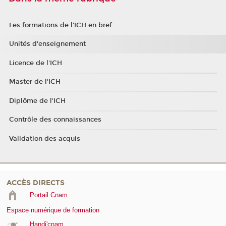
Les formations de l'ICH en bref
Unités d'enseignement
Licence de l'ICH
Master de l'ICH
Diplôme de l'ICH
Contrôle des connaissances
Validation des acquis
ACCÈS DIRECTS
Portail Cnam
Espace numérique de formation
Handi'cnam