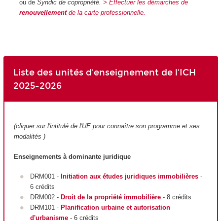
ou de
Syndic de copropriété.
> Effectuer les démarches de
renouvellement
de la carte professionnelle.
Liste des unités d'enseignement de l'ICH
2025-2026
(cliquer sur l'intitulé de l'UE pour connaître son programme et ses
modalités
)
Enseignements à dominante juridique
DRM001 -
Initiation aux études juridiques immobilières
-
6 crédits
DRM002 -
Droit de la propriété immobilière
- 8 crédits
DRM101 -
Planification urbaine et autorisation
d'urbanisme
- 6 crédits