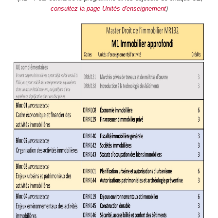
consultez la page Unités d'enseignement
)