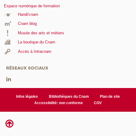
Espace numérique de formation
Handi'cnam
Cnam blog
Musée des arts et métiers
La boutique du Cnam
Accès à Intracnam
RÉSEAUX SOCIAUX
Infos légales
Bibliothèques du Cnam
Plan de site
Accessibilité: non conforme
CGV