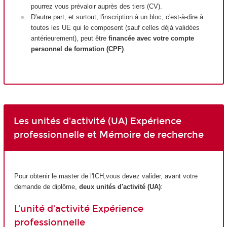
pourrez vous prévaloir auprès des tiers (CV).
D'autre part, et surtout, l'inscription à un bloc, c'est-à-dire à
toutes les UE qui le composent (sauf celles déjà validées
antérieurement), peut être
financée avec votre compte
personnel de formation (CPF)
.
Les unités d'activité (UA) Expérience
professionnelle et Mémoire de recherche
Pour obtenir le master de l'ICH,vous devez valider, avant votre
demande de diplôme,
deux
unités d'activité (UA)
:
L'unité d'activité Expérience
professionnelle