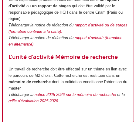
d'activité
ou
un rapport de stages
qui doit être validé par le
responsable pédagogique de l'ICH dans le centre Cnam (Paris ou
région).
Télécharger la notice de rédaction du
rapport d'activité ou de stages
(formation continue à la carte).
Télécharger la notice de rédaction du
rapport d'activité (formation
en alternance)
L'unité d'activité Mémoire de recherche
Un travail de recherche doit être effectué sur un thème en lien avec
le parcours de M2 choisi. Cette recherche est restituée dans un
mémoire de recherche
dont la validation conditionne l'obtention du
master.
Télécharger la
notice 2025-2026 sur le mémoire de recherche
et la
grille d'évaluation 2025-2026
.