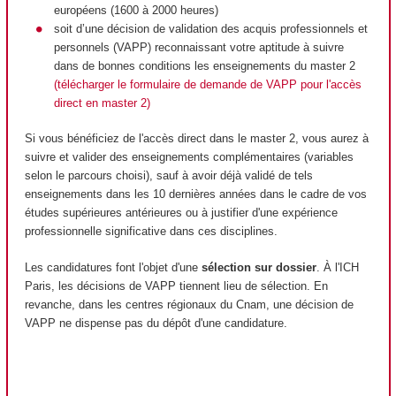
européens (1600 à 2000 heures)
soit d’une décision de validation des acquis professionnels et
personnels (VAPP) reconnaissant votre aptitude à suivre
dans de bonnes conditions les enseignements du master 2
(télécharger le formulaire de demande de VAPP pour l'accès
direct en master 2)
Si vous bénéficiez de l'accès direct dans le master 2, vous aurez à
suivre et valider des enseignements complémentaires (variables
selon le parcours choisi), sauf à avoir déjà validé de tels
enseignements dans les 10 dernières années dans le cadre de vos
études supérieures antérieures ou à justifier d'une expérience
professionnelle significative dans ces disciplines.
Les candidatures font l'objet d'une
sélection sur dossier
. À l'ICH
Paris, les décisions de VAPP tiennent lieu de sélection. En
revanche, dans les centres régionaux du Cnam, une décision de
VAPP ne dispense pas du dépôt d'une candidature.