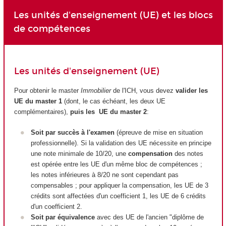
Les unités d'enseignement (UE) et les blocs
de compétences
Les unités d'enseignement (UE)
Pour obtenir le master
Immobilier
de l'ICH, vous devez
valider les
UE du master 1
(dont, le cas échéant, les deux UE
complémentaires),
puis les UE du master 2
:
Soit par succès à l'examen
(épreuve de mise en situation
professionnelle). Si la validation des UE nécessite en principe
une note minimale de 10/20, une
compensation
des notes
est opérée entre les UE d'un même bloc de compétences ;
les notes inférieures à 8/20 ne sont cependant pas
compensables ; pour appliquer la compensation, les UE de 3
crédits sont affectées d'un coefficient 1, les UE de 6 crédits
d'un coefficient 2.
Soit par équivalence
avec des UE de l'ancien "diplôme de