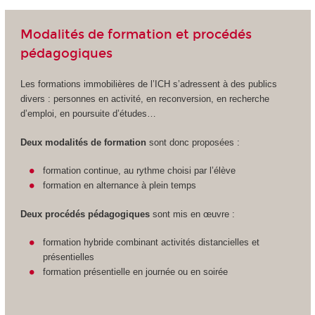
Modalités de formation et procédés
pédagogiques
Les formations immobilières de l’ICH s’adressent à des publics
divers : personnes en activité, en reconversion, en recherche
d’emploi, en poursuite d’études…
Deux modalités de formation
sont donc proposées :
formation continue, au rythme choisi par l’élève
formation en alternance à plein temps
Deux procédés pédagogiques
sont mis en œuvre :
formation hybride combinant activités distancielles et
présentielles
formation présentielle en journée ou en soirée