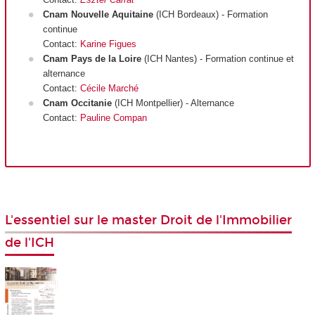
Cnam Nouvelle Aquitaine
(ICH Bordeaux) - Formation
continue
Contact:
Karine Figues
Cnam Pays de la Loire
(ICH Nantes) - Formation continue et
alternance
Contact:
Cécile Marché
Cnam Occitanie
(ICH Montpellier) - Alternance
Contact:
Pauline Compan
L'essentiel sur le master Droit de l'Immobilier
de l'ICH