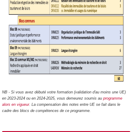
NB - Si vous avez débuté votre formation (validation d'au moins une UE)
en 2023-2024 ou en 2024-2025, vous demeurez soumis au
programme
alors en vigueur
. La compensation des notes entre UE se fait dans le
cadre des blocs de compétences de ce programme.