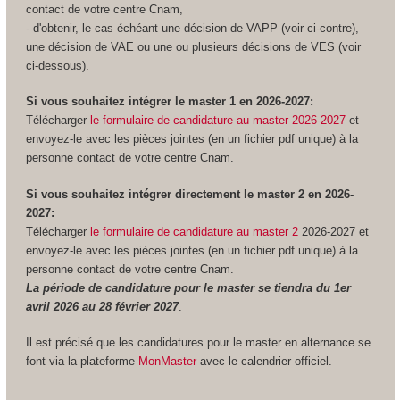
contact de votre centre Cnam,
- d'obtenir, le cas échéant une décision de VAPP (voir ci-contre),
une décision de VAE ou une ou plusieurs décisions de VES (voir
ci-dessous).
Si vous souhaitez intégrer le master 1 en 2026-2027:
Télécharger
le formulaire de candidature au master 2026-2027
et
envoyez-le avec les pièces jointes (en un fichier pdf unique) à la
personne contact de votre centre Cnam.
Si vous souhaitez intégrer directement le master 2 en 2026-
2027:
Télécharger
le formulaire de candidature au master 2
2026-2027 et
envoyez-le avec les pièces jointes (en un fichier pdf unique) à la
personne contact de votre centre Cnam.
La période de candidature pour le master se tiendra du 1er
avril 2026 au 28 février 2027
.
Il est précisé que les candidatures pour le master en alternance se
font via la plateforme
MonMaster
avec le calendrier officiel.