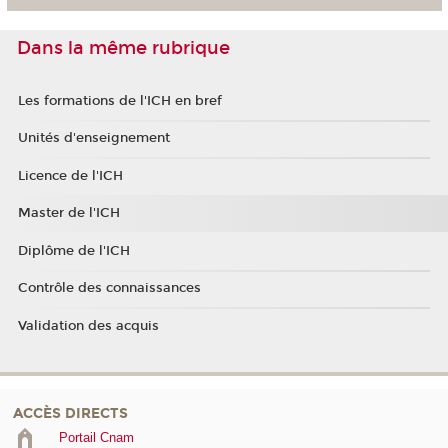
Dans la même rubrique
Les formations de l'ICH en bref
Unités d'enseignement
Licence de l'ICH
Master de l'ICH
Diplôme de l'ICH
Contrôle des connaissances
Validation des acquis
ACCÈS DIRECTS
Portail Cnam