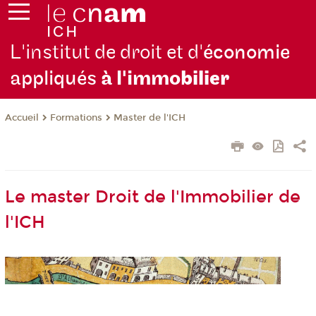
L'institut de droit et d'
économie
appliqués
à l'immo
bilier
Formations
Master de l'ICH
Accueil
Le master Droit de l'Immobilier de
l'ICH