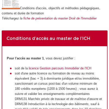
Conditions d'accès, objectifs et méthodes pédagogiques,
contenu et durée de formation
Téléchargez la
fiche de présentation du master Droit de l'Immobilier
Conditions d'accès au master de l'ICH
Pour l'accès au master 1
, vous devez justifier :
s
oit de la
licence Gestion parcours
Immobilier
de l'ICH
soit d'une autre licence ou formation de niveau au moins
équivalent (bac + 3) à dominante juridique et/ou immobilière,
sanctionnant un cursus post-bac d'un volume minimum de
180 crédits européens (1200 à 1500 heures) ; vous aurez à
suivre et valider les enseignements complémentaires
DRM131
Marchés privés de travaux et de maîtrise d’œuvre
et
DRM138
Introduction à la technologie des bâtiments
, sauf à