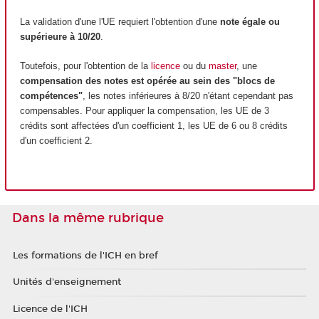
La validation d'une l'UE requiert l'obtention d'une
note égale ou
supérieure à 10/20
.
Toutefois, pour l'obtention de la
licence
ou du
master
, une
compensation des notes est opérée au sein des "blocs de
compétences"
, les notes inférieures à 8/20 n'étant cependant pas
compensables. Pour appliquer la compensation, les UE de 3
crédits sont affectées d'un coefficient 1, les UE de 6 ou 8 crédits
d'un coefficient 2.
Dans la même rubrique
Les formations de l'ICH en bref
Unités d'enseignement
Licence de l'ICH