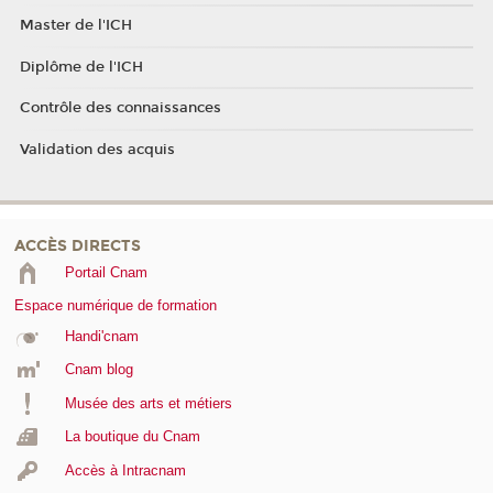
Master de l'ICH
Diplôme de l'ICH
Contrôle des connaissances
Validation des acquis
ACCÈS DIRECTS
Portail Cnam
Espace numérique de formation
Handi'cnam
Cnam blog
Musée des arts et métiers
La boutique du Cnam
Accès à Intracnam