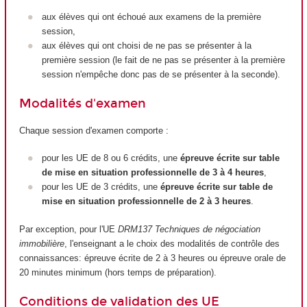
aux élèves qui ont échoué aux examens de la première
session,
aux élèves qui ont choisi de ne pas se présenter à la
première session (le fait de ne pas se présenter à la première
session n'empêche donc pas de se présenter à la seconde).
Modalités d'examen
Chaque session d'examen comporte :
pour les UE de 8 ou 6 crédits, une
épreuve écrite sur table
de mise en situation professionnelle de 3 à 4 heures
,
pour les UE de 3 crédits, une
épreuve écrite sur table de
mise en situation professionnelle de 2 à 3 heures
.
Par exception, pour l'UE
DRM137 Techniques de négociation
immobilière
, l'enseignant a le choix des modalités de contrôle des
connaissances: épreuve écrite de 2 à 3 heures ou épreuve orale de
20 minutes minimum (hors temps de préparation).
Conditions de validation des UE