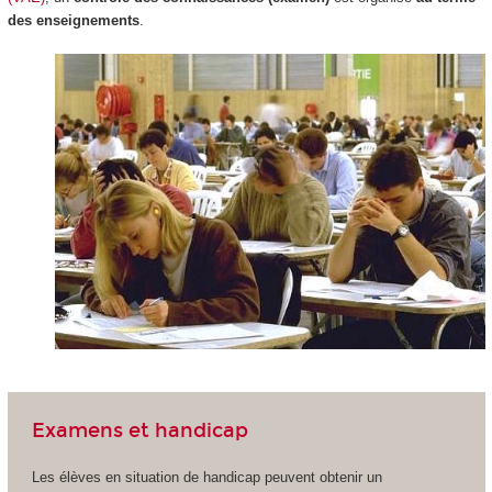
des enseignements
.
Examens et handicap
Les élèves en situation de handicap peuvent obtenir un