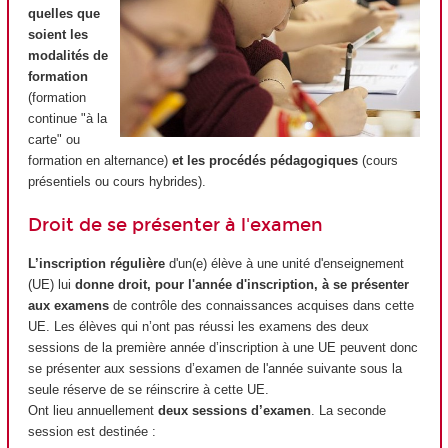
quelles que
soient les
modalités de
formation
(formation
continue "à la
carte" ou
formation en alternance)
et les procédés pédagogiques
(cours
présentiels ou cours hybrides).
Droit de se présenter à l'examen
L’inscription régulière
d'un(e) élève à une unité d'enseignement
(UE) lui
donne droit, pour l'année d'inscription, à se présenter
aux examens
de contrôle des connaissances acquises dans cette
UE. Les élèves qui n’ont pas réussi les examens des deux
sessions de la première année d’inscription à une UE peuvent donc
se présenter aux sessions d’examen de l'année suivante sous la
seule réserve de se réinscrire à cette UE.
Ont lieu annuellement
deux sessions d’examen
. La seconde
session est destinée :