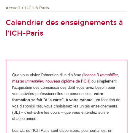
L'ICH à Paris
Accueil
Calendrier des enseignements à
l'ICH-Paris
Que vous visiez l'obtention d'un diplôme (
licence 3
Immobilier
,
master
Immobilier
,
nouveau diplôme de l'ICH
) ou simplement
l'acquisition des connaissances dont vous avez besoin pour
vos activités professionnelles ou personnelles,
votre
formation se fait "à la carte", à votre rythme
: en fonction de
vos disponibilités, vous choisissez les unités enseignements
(UE) – c'est-à-dire les cours – que vous entendez suivre
chaque année.
Les UE de l'ICH Paris sont dispensées, pour certaines, en