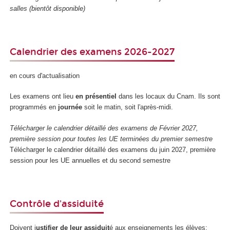
salles (bientôt disponible)
Calendrier des examens 2026-2027
en cours d'actualisation
Les examens ont lieu
en présentiel
dans les locaux du Cnam. Ils sont
programmés en
journée
soit le matin, soit l'après-midi.
Télécharger le calendrier détaillé des examens de Février 2027,
première session pour toutes les UE terminées du premier semestre
Télécharger le calendrier détaillé des examens du juin 2027, première
session pour les UE annuelles et du second semestre
Contrôle d'assiduité
Doivent j
ustifier de leur assiduit
é aux enseignements les élèves: