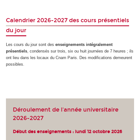
Calendrier 2026-2027 des cours présentiels
du jour
Les cours du jour sont des
enseignements intégralement
présentiels
, condensés sur trois, six ou huit journées de 7 heures ; ils
ont lieu dans les locaux du Cnam Paris. Des modifications demeurent
possibles.
Déroulement de l'année universitaire
2026-2027
Début des enseignements : lundi 12 octobre 2026