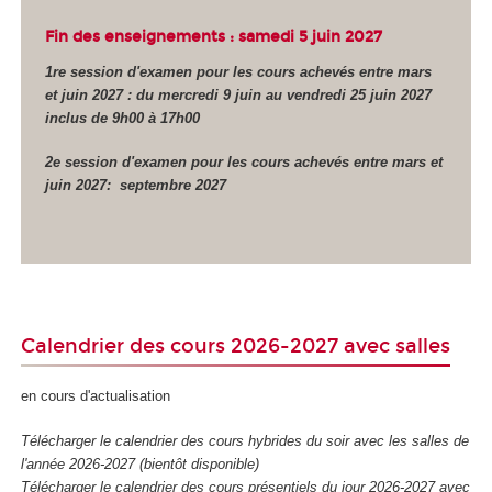
Fin des enseignements : samedi 5 juin 2027
1re session d'examen pour les cours achevés entre mars
et juin 2027 : du mercredi 9 juin au vendredi 25 juin 2027
inclus de 9h00 à 17h00
2e session d'examen pour les cours achevés entre mars et
juin 2027: septembre 2027
Calendrier des cours 2026-2027 avec salles
en cours d'actualisation
Télécharger le calendrier des cours hybrides du soir avec les salles de
l'année 2026-2027 (bientôt disponible)
Télécharger le calendrier des cours présentiels du jour 2026-2027 avec