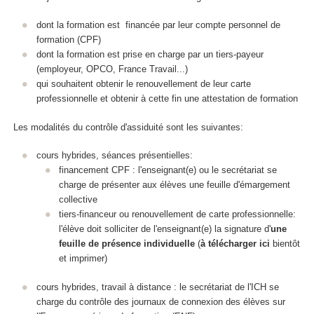
dont la formation est financée par leur compte personnel de
formation (CPF)
dont la formation est prise en charge par un tiers-payeur
(employeur, OPCO, France Travail...)
qui souhaitent obtenir le renouvellement de leur carte
professionnelle et obtenir à cette fin une attestation de formation
Les modalités du contrôle d'assiduité sont les suivantes:
cours hybrides, séances présentielles:
financement CPF : l'enseignant(e) ou le secrétariat se
charge de présenter aux élèves une feuille d'émargement
collective
tiers-financeur ou renouvellement de carte professionnelle:
l'élève doit solliciter de l'enseignant(e) la signature d'
une
feuille de présence individuelle
(
à télécharger ici
bientôt
et imprimer)
cours hybrides, travail à distance : le secrétariat de l'ICH se
charge du contrôle des journaux de connexion des élèves sur