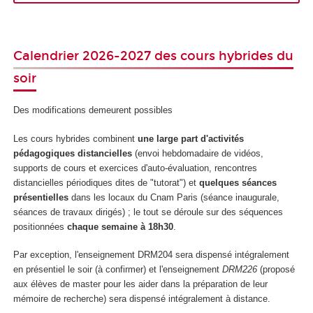
Calendrier 2026-2027 des cours hybrides du
soir
Des modifications demeurent possibles
Les cours hybrides combinent
une large part d'activités
pédagogiques distancielles
(envoi hebdomadaire de vidéos,
supports de cours et exercices d'auto-évaluation, rencontres
distancielles périodiques dites de "tutorat") et
quelques séances
présentielles
dans les locaux du Cnam Paris (séance inaugurale,
séances de travaux dirigés) ; le tout se déroule sur des séquences
positionnées
chaque semaine à 18h30
.
Par exception, l'enseignement DRM204 sera dispensé intégralement
en présentiel le soir (à confirmer) et l'enseignement
DRM226
(proposé
aux élèves de master pour les aider dans la préparation de leur
mémoire de recherche) sera dispensé intégralement à distance.