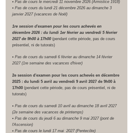
• Pas de cours le mercredi 11 novembre 2026 (Armistice 1918)
• Pas de cours du lundi 21 décembre 2026 au dimanche 3
janvier 2027 (vacances de Noël)
1re session d'examen pour les cours achevés en
décembre 2026 : du lundi 1er février au vendredi 5 février
2027 de 9h00 à 17h00
(pendant cette période, pas de cours
présentiel, ni de tutorats)
• Pas de cours du samedi 6 février au dimanche 14 février
2027 (1re semaine des vacances d'hiver)
2e session d'examen pour les cours achevés en décembre
2025 : du lundi 5 avril au vendredi 9 avril 2027 de 9h00 à
17h00
(pendant cette période, pas de cours présentiel, ni de
tutorats)
• Pas de cours du samedi 10 avril au dimanche 18 avril 2027
(2e semaine des vacances de printemps)
• Pas de cours du jeudi 6 au dimanche 9 mai 2027 (pont de
l'Ascension)
• Pas de cours le lundi 17 mai 2027 (Pentecôte)