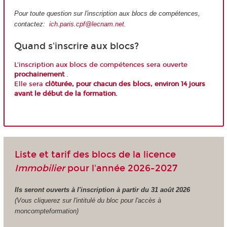
Pour toute question sur l'inscription aux blocs de compétences,
contactez:
ich.paris.cpf@lecnam.net
.
Quand s'inscrire aux blocs?
L'inscription aux blocs de compétences sera ouverte
prochainement
.
Elle sera
clôturée, pour chacun des blocs, environ 14 jours
avant le début de la formation.
Liste et tarif des blocs de la licence
Immobilier
pour l'année 2026-2027
Ils seront ouverts à l'inscription à partir du 31 août 2026
(Vous cliquerez sur l'intitulé du bloc pour l'accès à
moncompteformation)