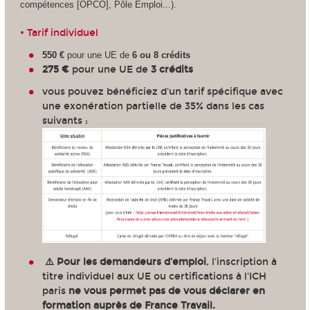
compétences [OPCO], Pôle Emploi...).
• Tarif individuel
550 €
pour une UE de
6 ou 8 crédits
275 €
pour une UE de
3 crédits
vous pouvez bénéficiez d'un tarif spécifique avec
une exonération partielle de 35% dans les cas
suivants :
⚠️
Pour les demandeurs d'emploi
, l'inscription à
titre individuel aux UE ou certifications à l'ICH
paris
ne vous permet pas de vous déclarer en
formation auprès de France Travail.