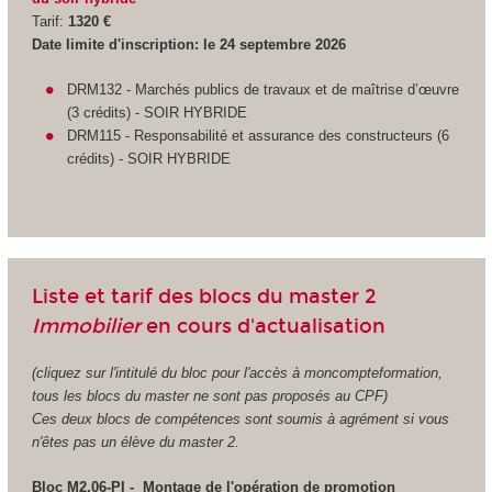
Tarif:
1320 €
Date limite d'inscription: le 24 septembre 2026
DRM132 - Marchés publics de travaux et de maîtrise d’œuvre
(3 crédits) - SOIR HYBRIDE
DRM115 - Responsabilité et assurance des constructeurs (6
crédits) - SOIR HYBRIDE
Liste et tarif des blocs du master 2
Immobilier
en cours d'actualisation
(cliquez sur l'intitulé du bloc pour l'accès à moncompteformation,
tous les blocs du master ne sont pas proposés au CPF)
Ces deux blocs de compétences sont soumis à agrément si vous
n'êtes pas un élève du master 2.
Bloc M2.06-PI - Montage de l'opération de promotion