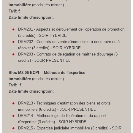
immobilière
(modalités mixtes)
Tarif:
€
Date limite d'inscription:
DRM201 - Aspects et déroulement de l'opération de promotion
(3 crédits) - SOIR HYBRIDE
DRM202 - Contrats de vente d'immeubles à construire ou à
rénover (3 crédits) - SOIR HYBRIDE
DRM203 - Contrats de délégation de maîtrise d'ouvrage (3
crédits) - JOUR PRÉSENTIEL
Bloc M2.06-ECPI - Méthode de l'expertise
immobilière
(modalités mixtes)
Tarif:
€
Date limite d'inscription:
DRM213 - Techniques d'estimation des biens et droits
immobiliers (6 crédits) - JOUR PRÉSENTIEL
DRM214 - Méthodologie de l'opération et du rapport
d'expertise (3 crédits) - SOIR HYBRIDE
DRM215 - Expertise judiciaire immobilière (3 crédits) - SOIR