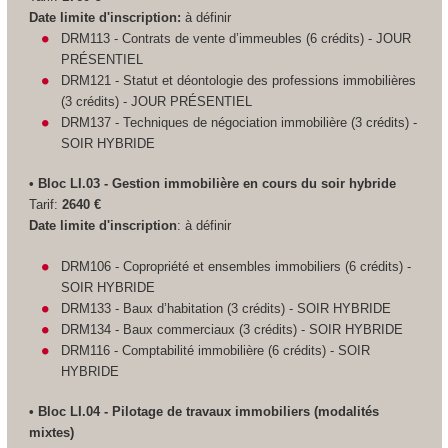
Date limite d'inscription:
à définir
DRM113 - Contrats de vente d’immeubles (6 crédits) - JOUR
PRÉSENTIEL
DRM121 - Statut et déontologie des professions immobilières
(3 crédits) - JOUR PRÉSENTIEL
DRM137 - Techniques de négociation immobilière (3 crédits) -
SOIR HYBRIDE
• Bloc LI.03 - Gestion immobilière en cours du soir hybride
Tarif:
2640 €
Date limite d'inscription
: à définir
DRM106 - Copropriété et ensembles immobiliers (6 crédits) -
SOIR HYBRIDE
DRM133 - Baux d’habitation (3 crédits) - SOIR HYBRIDE
DRM134 - Baux commerciaux (3 crédits) - SOIR HYBRIDE
DRM116 - Comptabilité immobilière (6 crédits) - SOIR
HYBRIDE
• Bloc LI.04 - Pilotage de travaux immobiliers (modalités
mixtes)