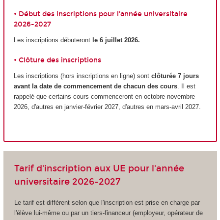
• Début des inscriptions pour l'année universitaire
2026-2027
Les inscriptions débuteront
le 6 juillet
2026.
• Clôture des inscriptions
Les inscriptions (hors inscriptions en ligne) sont
clôturée 7 jours
avant la date de commencement de chacun des cours
. Il est
rappelé que certains cours commenceront en octobre-novembre
2026, d'autres en janvier-février 2027, d'autres en mars-avril 2027.
Tarif d'inscription aux UE pour l'année
universitaire 2026-2027
Le tarif est différent selon que l'inscription est prise en charge par
l'élève lui-même ou par un tiers-financeur (employeur, opérateur de