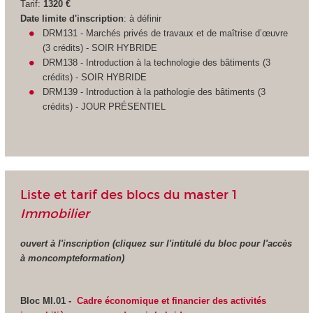
Tarif:
1320 €
Date limite d'inscription
:
à définir
DRM131 - Marchés privés de travaux et de maîtrise d’œuvre
(3 crédits) - SOIR HYBRIDE
DRM138 - Introduction à la technologie des bâtiments (3
crédits) - SOIR HYBRIDE
DRM139 - Introduction à la pathologie des bâtiments (3
crédits) - JOUR PRÉSENTIEL
Liste et tarif des blocs du master 1
Immobilier
ouvert à l'inscription (cliquez sur l'intitulé du bloc pour l'accès
à moncompteformation)
Bloc MI.01 -
Cadre économique et financier des activités