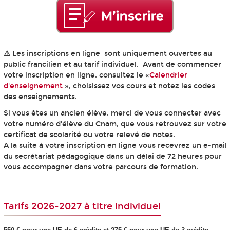
⚠️
Les inscriptions en ligne sont uniquement ouvertes au
public francilien et au tarif individuel. Avant de commencer
votre inscription en ligne, consultez le «
Calendrier
d'enseignement
», choisissez vos cours et notez les codes
des enseignements.
Si vous êtes un ancien élève, merci de vous connecter avec
votre numéro d'élève du Cnam, que vous retrouvez sur votre
certificat de scolarité ou votre relevé de notes.
A la suite à votre inscription en ligne vous recevrez un e-mail
du secrétariat pédagogique dans un délai de 72 heures pour
vous accompagner dans votre parcours de formation.
Tarifs 2026-2027 à titre individuel