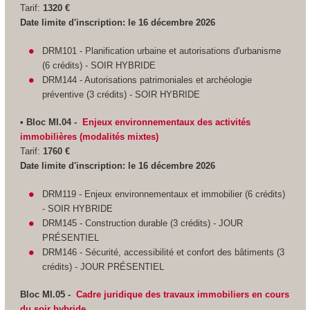
Tarif:
1320 €
Date limite d'inscription: le 16 décembre 2026
DRM101 - Planification urbaine et autorisations d'urbanisme
(6 crédits) - SOIR HYBRIDE
DRM144 - Autorisations patrimoniales et archéologie
préventive (3 crédits) - SOIR HYBRIDE
• Bloc MI.04 -
Enjeux environnementaux des activités
immobilières (modalités mixtes)
Tarif:
1760 €
Date limite d'inscription: le 16 décembre 2026
DRM119 - Enjeux environnementaux et immobilier (6 crédits)
- SOIR HYBRIDE
DRM145 - Construction durable (3 crédits) - JOUR
PRÉSENTIEL
DRM146 - Sécurité, accessibilité et confort des bâtiments (3
crédits) - JOUR PRÉSENTIEL
Bloc MI.05 -
Cadre juridique des travaux immobiliers en cours
du soir hybride