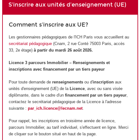
S'inscrire aux unités d'enseignement (UE)
Comment s'inscrire aux UE?
Les gestionnaires pédagogiques de l'ICH Paris vous accueillent au
secrétariat pédagogique
(Cnam, 2 rue Conté 75003 Paris, accès
33, 2e étage)
à partir du mardi 26 août 2026.
Licence 3 parcours Immobilier – Renseignements et
inscriptions avec financement par un tiers payeur
Pour toute demande de
renseignements
ou d'
inscription
aux
unités d'enseignement (UE) de la
Licence
, avec ou sans visée
diplômante, dans le cadre d'un
financement par un tiers payeur
,
contactez le secrétariat pédagogique de la Licence à l'adresse
suivante :
par_ich.licence@lecnam.net
.
Pour rappel, les inscriptions en troisième année de licence,
parcours Immobilier, au tarif individuel, s'effectuent en ligne. Merci
de cliquer sur le bouton situé en haut de la page.