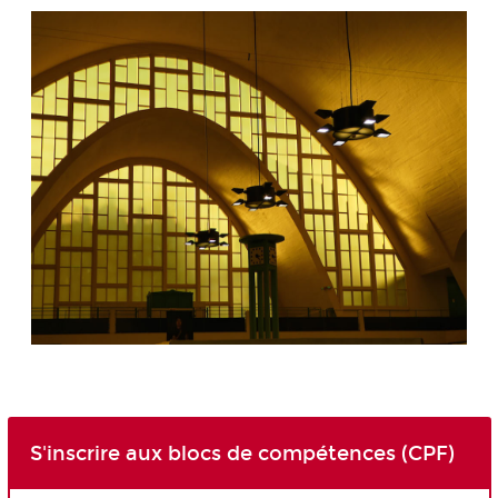
S'inscrire aux blocs de compétences (CPF)