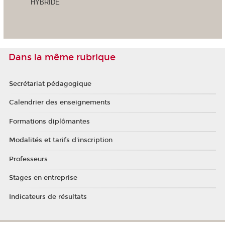
HYBRIDE
Dans la même rubrique
Secrétariat pédagogique
Calendrier des enseignements
Formations diplômantes
Modalités et tarifs d'inscription
Professeurs
Stages en entreprise
Indicateurs de résultats