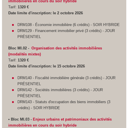
immobilières en cours du soir hybride
Tarif:
1320 €
Date limite d'inscription: le 2 octobre 2026
DRM108 - Économie immobilière (6 crédits) - SOIR HYBRIDE
DRM129 - Financement immobilier privé (3 crédits) - JOUR
PRÉSENTIEL
Bloc MI.02 -
Organisation des activités immobilières
(modalités mixtes)
Tarif:
1320 €
Date limite d'inscription:
le 15 octobre 2026
DRM140 - Fiscalité immobilière générale (3 crédits) - JOUR
PRÉSENTIEL
DRM142 - Sociétés immobilières (3 crédits) - JOUR
PRÉSENTIEL
DRM143 - Statuts d'occupation des biens immobiliers (3
crédits) - SOIR HYBRIDE
• Bloc MI.03 -
Enjeux urbains et patrimoniaux des activités
immobilières en cours du soir hybride