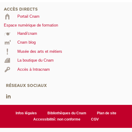
ACCÈS DIRECTS
Portail Cnam
Espace numérique de formation
Handi'cnam
Cnam blog
Musée des arts et métiers
La boutique du Cnam
Accès à Intracnam
RÉSEAUX SOCIAUX
Infos légales
Bibliothèques du Cnam
Plan de site
Accessibilité: non conforme
CGV