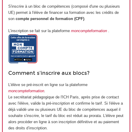
S'inscrire à un bloc de compétences (composé d'une ou plusieurs
UE) permet à l'élève de financer sa formation avec les crédits de
son
co
mpte personnel de formation (CPF)
.
L'inscription se fait sur la plateforme
moncompteformation
.
Comment s'inscrire aux blocs?
L'élève se pré-inscrit en ligne sur la plateforme
moncompteformation
.
Le secrétariat pédagogique de l'ICH Paris, après prise de contact
avec l'élève, valide la pré-inscription et confirme le tarif. Si l'élève a
déjà validé une ou plusieurs UE du bloc de compétences auquel il
souhaite s'inscrire, le tarif du bloc est réduit au prorata. L'élève peut
alors procéder en ligne à son inscription définitive et au paiement
des droits d’inscription.