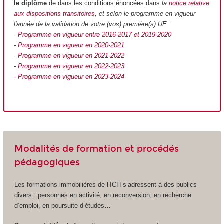
le diplôme
de dans les conditions énoncées dans
la
notice relative
aux dispositions transitoires
, et selon le programme en vigueur
l'année de la validation de votre (vos) première(s) UE:
-
Programme en vigueur entre 2016-2017 et 2019-2020
-
Programme en vigueur en 2020-2021
-
Programme en vigueur en 2021-2022
-
Programme en vigueur en 2022-2023
- Programme en vigueur en 2023-2024
Modalités de formation et procédés
pédagogiques
Les formations immobilières de l’ICH s’adressent à des publics
divers : personnes en activité, en reconversion, en recherche
d’emploi, en poursuite d’études…