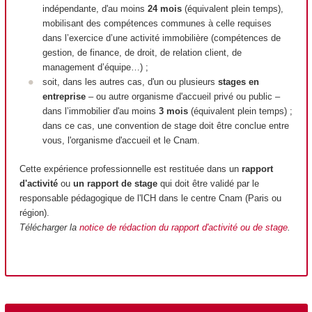
indépendante, d'au moins
24 mois
(équivalent plein temps),
mobilisant des compétences communes à celle requises
dans l’exercice d’une activité immobilière (compétences de
gestion, de finance, de droit, de relation client, de
management d’équipe…) ;
soit, dans les autres cas, d'un ou plusieurs
stages en
entreprise
– ou autre organisme d'accueil privé ou public –
dans l’immobilier d'au moins
3 mois
(équivalent plein temps) ;
dans ce cas, une convention de stage doit être conclue entre
vous, l'organisme d'accueil et le Cnam.
Cette expérience professionnelle est restituée dans un
rapport
d'activité
ou
un rapport de stage
qui doit être validé par le
responsable pédagogique de l'ICH dans le centre Cnam (Paris ou
région).
Télécharger la
notice de rédaction du rapport d'activité ou de stage
.