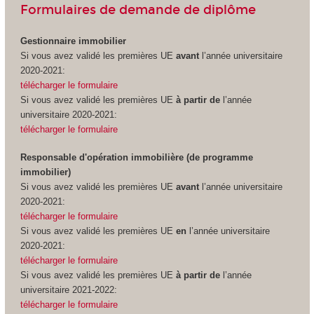
Formulaires de demande de diplôme
Gestionnaire immobilier
Si vous avez validé les premières UE
avant
l’année universitaire
2020-2021:
télécharger le formulaire
Si vous avez validé les premières UE
à partir de
l’année
universitaire 2020-2021:
télécharger le formulaire
Responsable d'opération immobilière (de programme
immobilier)
Si vous avez validé les premières UE
avant
l’année universitaire
2020-2021:
télécharger le formulaire
Si vous avez validé les premières UE
en
l’année universitaire
2020-2021:
télécharger le formulaire
Si vous avez validé les premières UE
à partir de
l’année
universitaire 2021-2022:
télécharger le formulaire