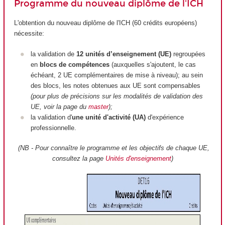
Programme du nouveau diplôme de l'ICH
L'obtention du nouveau diplôme de l'ICH (60 crédits européens)
nécessite:
la validation de
12 unités d’enseignement (UE)
regroupées
en
blocs de compétences
(auxquelles s'ajoutent, le cas
échéant, 2 UE complémentaires de mise à niveau); au sein
des blocs, les notes obtenues aux UE sont compensables
(pour plus de précisions sur les modalités de validation des
UE, voir la page du
master
);
la validation d'
une unité d'activité (UA)
d'expérience
professionnelle.
(NB - Pour connaître le programme et les objectifs de chaque UE,
consultez la page
Unités d'enseignement
)