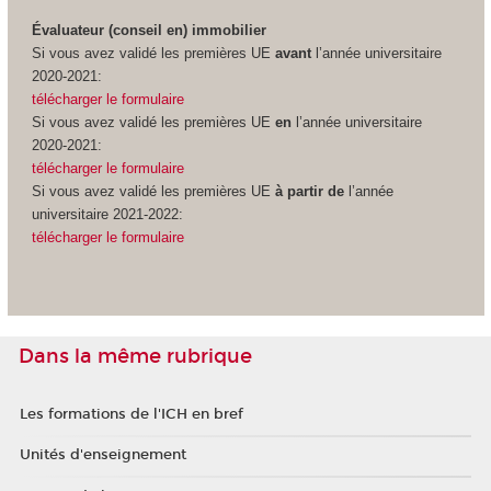
Évaluateur (conseil en) immobilier
Si vous avez validé les premières UE
avant
l’année universitaire
2020-2021:
télécharger le formulaire
Si vous avez validé les premières UE
en
l’année universitaire
2020-2021:
télécharger le formulaire
Si vous avez validé les premières UE
à partir de
l’année
universitaire 2021-2022:
télécharger le formulaire
Dans la même rubrique
Les formations de l'ICH en bref
Unités d'enseignement