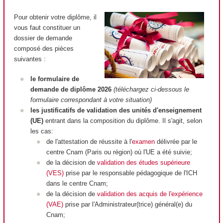
Pour obtenir votre diplôme, il
vous faut constituer un
dossier de demande
composé des pièces
suivantes :
le formulaire de
demande de diplôme 2026
(téléchargez ci-dessous le
formulaire correspondant à votre situation)
les justificatifs de validation des unités d'enseignement
(UE)
entrant dans la composition du diplôme. Il s'agit, selon
les cas:
de l'attestation de réussite à l'
examen
délivrée par le
centre Cnam (Paris ou région) où l'UE a été suivie;
de la décision de
validation des études supérieure
(VES)
prise par le responsable pédagogique de l'ICH
dans le centre Cnam;
de la décision de
validation des acquis de l'expérience
(VAE)
prise par l'Administrateur(trice) général(e) du
Cnam;