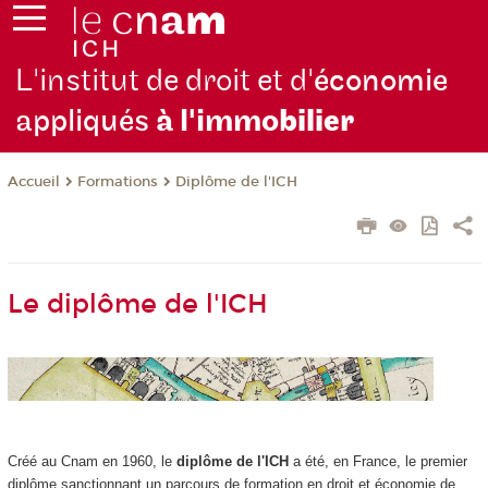
L'institut de droit et d'
économie
appliqués
à l'immo
bilier
Formations
Diplôme de l'ICH
Accueil
Le diplôme de l'ICH
Créé au Cnam en 1960, le
diplôme de l'ICH
a été, en France, le premier
diplôme sanctionnant un parcours de formation en droit et économie de