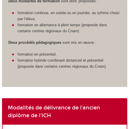
Deux modalités de formation
sont donc proposées :
formation continue, en soirée ou en journée, au rythme choisi
par l’élève,
formation en alternance à plein temps (proposée dans
certains centres régionaux du Cnam).
Deux procédés pédagogiques
sont mis en œuvre :
formation en présentiel,
formation hybride combinant distanciel et présentiel
(proposée dans certains centres régionaux du Cnam).
Modalités de délivrance de l'ancien
diplôme de l'ICH