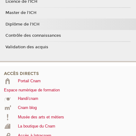
Licence de l'ICH
Master de l'ICH
Diplôme de l'ICH
Contrôle des connaissances
Validation des acquis
ACCÈS DIRECTS
Portail Cnam
Espace numérique de formation
Handi'cnam
Cnam blog
Musée des arts et métiers
La boutique du Cnam
Accès à Intracnam